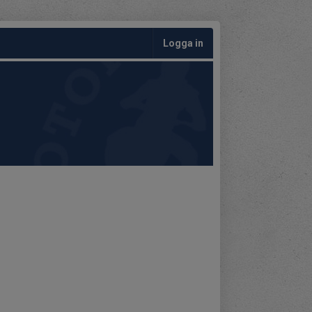
Logga in